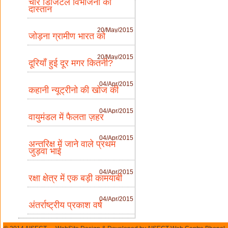
चार डिजिटल विभाजनों की
दास्तान
20/May/2015
जोड़ना ग्रामीण भारत को
20/May/2015
दूरियाँ हुई दूर मगर कितनी?
04/Apr/2015
कहानी न्यूट्रीनो की खोज की
04/Apr/2015
वायुमंडल में फैलता ज़हर
04/Apr/2015
अन्तरिक्ष में जाने वाले प्रथम
जुड़वा भाई
04/Apr/2015
रक्षा क्षेत्र में एक बड़ी कामयाबी
04/Apr/2015
अंतर्राष्ट्रीय प्रकाश वर्ष