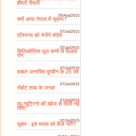
हमारी तैयारी
05/Aug/2015
क्यों आया नेपाल में भूकम्प?
07/Jul/2015
एलियन्स को भेजेंगे संदेश
07/Jul/2015
सिलिकोसिस धूल कणों से फैलता
रोग
07/Jul/2015
हब्बल अन्तरिक्ष दूरबीन के 25 वर्ष
07/Jul/2015
रोबोट शब्द के जनक
07/Jul/2015
म्यू-न्यूट्रिनो की खोज से मिली नई
दिशा
07/Jul/2015
भूकंप : इस मातम को कैसे नापें?