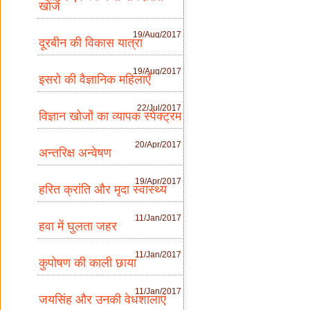
खोजें
19/Aug/2017
दूरबीन की विकास यात्रा
19/Aug/2017
इसरो की वैज्ञानिक महिलाएँ
22/Jul/2017
विज्ञान खोजों का व्यापक स्पेक्ट्रम
20/Apr/2017
अन्तरिक्ष अन्वेषण
19/Apr/2017
हरित क्रांति और मृदा स्वास्थ्य
11/Jan/2017
हवा में घुलता जहर
11/Jan/2017
कुपोषण की काली छाया
11/Jan/2017
जयसिंह और उनकी वेधशालाएं