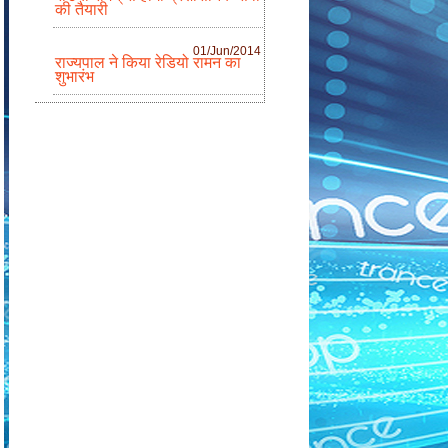
की तैयारी
01/Jun/2014
राज्यपाल ने किया रेडियो रामन का
शुभारंभ