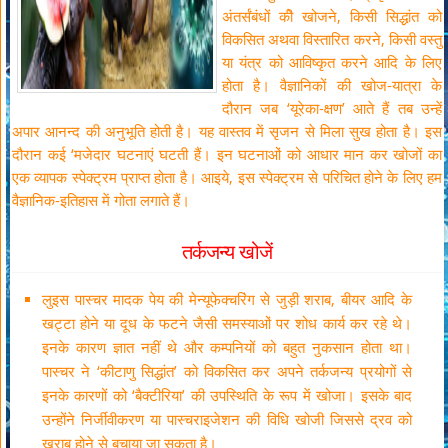
अंतर्संबंधों कीे खोजने, किसी सिद्धांत को
विकसित अथवा विस्तारित करने, किसी वस्तु
या यंत्र को आविष्कृत करने आदि के लिए
होता है। वैज्ञानिकों की खोज-यात्रा के
दौरान जब ‘यूरेका-क्षण’ आते हैं तब उन्हें
अपार आनन्द की अनुभूति होती है। यह वास्तव में सृजन से मिला सुख होता है। इस
दौरान कई ‘मजेदार घटनाएं घटती हैं। इन घटनाओं को आधार मान कर खोजों का
एक व्यापक स्पेक्ट्रम प्राप्त होता है। आइये, इस स्पेक्ट्रम से परिचित होने के लिए हम
वैज्ञानिक-इतिहास में गोता लगाते हैं।
तर्कजन्य खोजें
लुइस पास्चर मादक पेय की मेन्यूफेक्चरिंग से जुड़ी शराब, बीयर आदि के
खट्टा होने या दूध के फटने जैसी समस्याओं पर शोध कार्य कर रहे थे।
इनके कारण ज्ञात नहीं थे और कम्पनियों को बहुत नुकसान होता था।
पास्चर ने ‘कीटाणु सिद्धांत’ को विकसित कर अपने तर्कजन्य प्रयोगों से
इनके कारणों को ‘बैक्टीरिया’ की उपस्थिति के रूप में खोजा। इसके बाद
उन्होंने निर्जीवीकरण या पास्चराइजेशन की विधि खोजी जिससे द्रव को
खराब होने से बचाया जा सकता है।