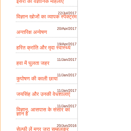
इसरो की वैज्ञानिक महिलाएँ
22/Jul/2017
विज्ञान खोजों का व्यापक स्पेक्ट्रम
20/Apr/2017
अन्तरिक्ष अन्वेषण
19/Apr/2017
हरित क्रांति और मृदा स्वास्थ्य
11/Jan/2017
हवा में घुलता जहर
11/Jan/2017
कुपोषण की काली छाया
11/Jan/2017
जयसिंह और उनकी वेधशालाएं
11/Jan/2017
विज्ञान, आसपास के संसार का
ज्ञान है
20/Jun/2016
सेल्फी लें मगर जरा सम्हलकर