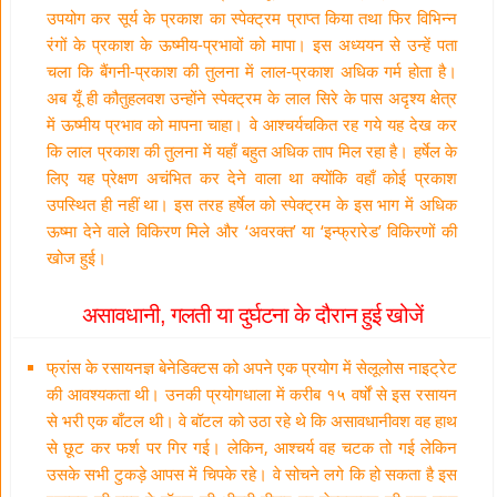
उपयोग कर सूर्य के प्रकाश का स्पेक्ट्रम प्राप्त किया तथा फिर विभिन्न
रंगों के प्रकाश के ऊष्मीय-प्रभावों को मापा। इस अध्ययन से उन्हें पता
चला कि बैंगनी-प्रकाश की तुलना में लाल-प्रकाश अधिक गर्म होता है।
अब यूँ ही कौतुहलवश उन्होंने स्पेक्ट्रम के लाल सिरे के पास अदृश्य क्षेत्र
में ऊष्मीय प्रभाव को मापना चाहा। वे आश्चर्यचकित रह गये यह देख कर
कि लाल प्रकाश की तुलना में यहाँ बहुत अधिक ताप मिल रहा है। हर्षेल के
लिए यह प्रेक्षण अचंभित कर देने वाला था क्योंकि वहाँ कोई प्रकाश
उपस्थित ही नहीं था। इस तरह हर्षेल को स्पेक्ट्रम के इस भाग में अधिक
ऊष्मा देने वाले विकिरण मिले और ‘अवरक्त’ या ‘इन्फ्रारेड’ विकिरणों की
खोज हुई।
असावधानी, गलती या दुर्घटना के दौरान हुई खोजें
फ्रांस के रसायनज्ञ बेनेडिक्टस को अपने एक प्रयोग में सेलूलोस नाइट्रेट
की आवश्यकता थी। उनकी प्रयोगधाला में करीब १५ वर्षों से इस रसायन
से भरी एक बाँटल थी। वे बॉटल को उठा रहे थे कि असावधानीवश वह हाथ
से छूट कर फर्श पर गिर गई। लेकिन, आश्चर्य वह चटक तो गई लेकिन
उसके सभी टुकड़े आपस में चिपके रहे। वे सोचने लगे कि हो सकता है इस