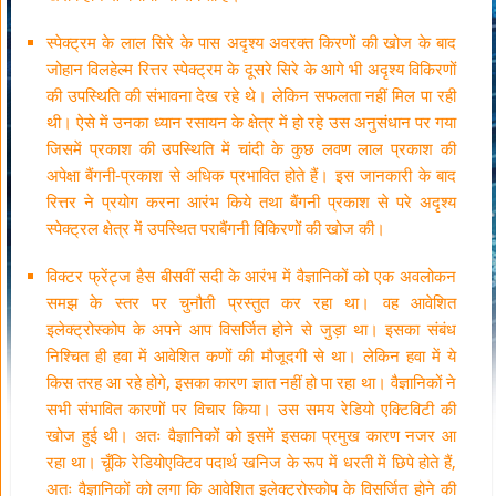
स्पेक्ट्रम के लाल सिरे के पास अदृश्य अवरक्त किरणों की खोज के बाद
जोहान विलहेल्म रित्तर स्पेक्ट्रम के दूसरे सिरे के आगे भी अदृश्य विकिरणों
की उपस्थिति की संभावना देख रहे थे। लेकिन सफलता नहीं मिल पा रही
थी। ऐसे में उनका ध्यान रसायन के क्षेत्र में हो रहे उस अनुसंधान पर गया
जिसमें प्रकाश की उपस्थिति में चांदी के कुछ लवण लाल प्रकाश की
अपेक्षा बैंगनी-प्रकाश से अधिक प्रभावित होते हैं। इस जानकारी के बाद
रित्तर ने प्रयोग करना आरंभ किये तथा बैंगनी प्रकाश से परे अदृश्य
स्पेक्ट्रल क्षेत्र में उपस्थित पराबैंगनी विकिरणों की खोज की।
विक्टर फ्रेंट्ज हैस बीसवीं सदी के आरंभ में वैज्ञानिकों को एक अवलोकन
समझ के स्तर पर चुनौती प्रस्तुत कर रहा था। वह आवेशित
इलेक्ट्रोस्कोप के अपने आप विसर्जित होने से जुड़ा था। इसका संबंध
निश्चित ही हवा में आवेशित कणों की मौजूदगी से था। लेकिन हवा में ये
किस तरह आ रहे होगे, इसका कारण ज्ञात नहीं हो पा रहा था। वैज्ञानिकों ने
सभी संभावित कारणों पर विचार किया। उस समय रेडियो एक्टिविटी की
खोज हुई थी। अतः वैज्ञानिकों को इसमें इसका प्रमुख कारण नजर आ
रहा था। चूँकि रेडियोएक्टिव पदार्थ खनिज के रूप में धरती में छिपे होते हैं,
अतः वैज्ञानिकों को लगा कि आवेशित इलेक्ट्रोस्कोप के विसर्जित होने की