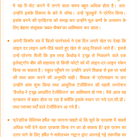
में यह रि-सेट करने में लगने वाला समय बहुत अधिक होता है। अतः
उन्होंने इसके विकल्प के बारे में सोचा। उन्हें ‘बुलबुले’ ने प्रेरित किया।
इसके बनने की प्रक्रिया को समझ कर उन्होंने मूल कणों के अध्ययन के
लिए बेहतर संसूचक ‘बबल चैम्बर’का आविष्कार कर डाला।
अपनी किशोर वय में फिलो फार्नस्वर्थ ने एक दिन अपने खेत पर देखा कि
लाइन दर लाइन आगे-पीछे चलते हुए खेत से आलू निकाले जाते हैं। इससे
उन्हें प्रेरणा मिली कि इस तरह कैथोड-रे ट्यूब से निकलने वाले एक
इलेक्ट्रॉन बीम की सहायता से किसी फोटो को भी लाइन-दर-लाइन स्केन
किया जा सकता है। स्कूल पहुँचने पर उन्होंने अपने शिक्षक से इस पर चर्चा
की तथा काम करने की अनुमति चाही। शिक्षक से प्रोत्साहन पा कर
उन्होंने काम शुरू किया तथा आधुनिक टेलीविजन की पहली जनरेशन
‘कैथोड-रे ट्यूब आधारित टेलीविजन’ का आविष्कार हो गया। वैसे आज यह
प्रचलन से बाहर होता जा रहा है क्योंकि इसके स्थान पर नये एल.सी.डी।
तथा प्लाज्मा पर्दों वाले टेलीविजन आ गये हैं।
फ्रेडरिक विलियम हर्षेल यह जानना चाहते थे कि सूर्य के प्रकाश में सबसे
अधिक गर्मी देने वाला प्रकाश किस रंग का हो सकता है? इस प्रश्न का
उत्तर पाने के लिए हर्षेल ने सर्वप्रथम न्यूटन द्वारा अपनाई गई तकनीक का