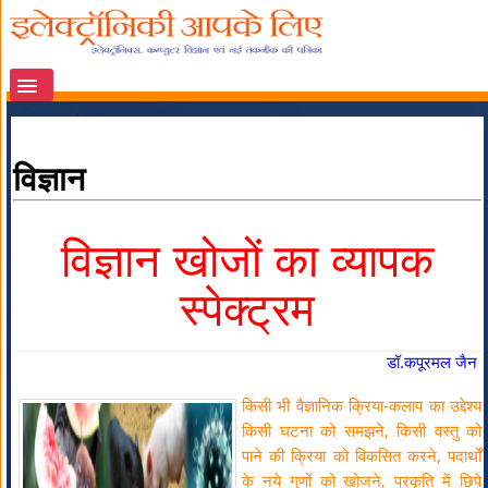
विज्ञान
विज्ञान खोजों का व्यापक
स्पेक्ट्रम
डॉ.कपूरमल जैन
किसी भी वैज्ञानिक क्रिया-कलाप का उद्देश्य
किसी घटना को समझने, किसी वस्तु को
पाने की क्रिया को विकसित करने, पदार्थों
के नये गुणों को खोजने, प्रकृति में छिपे