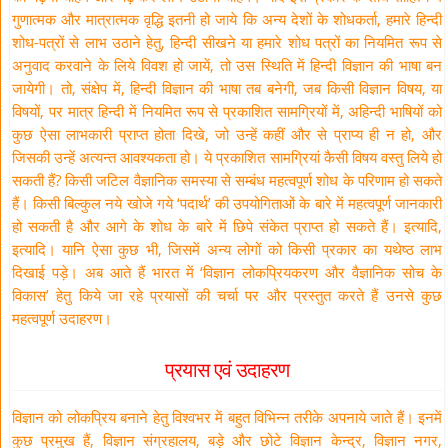
गुणात्मक और मात्रात्मक वृद्धि इतनी हो जाये कि अन्य देशों के शोधकर्ता, हमारे हिन्दी
शोध-पत्रों से लाभ उठाने हेतु, हिन्दी सीखने या हमारे शोध पत्रों का नियमित रूप से
अनुवाद करवाने के लिये विवश हो जायें, तो उस स्थिति में हिन्दी विज्ञान की भाषा बन
जायेगी। तो, संक्षेप में, हिन्दी विज्ञान की भाषा तब बनेगी, जब किसी विज्ञान विषय, या
विषयों, पर मात्र हिन्दी में नियमित रूप से प्रकाशित सामग्रियों में, अहिन्दी भाषियों को
कुछ ऐसा लाभकारी प्राप्त होता दिखे, जो उन्हें कहीं और से प्राप्य ही न हो, और
जिसकी उन्हें अत्यन्त आवश्यकता हो। ये प्रकाशित सामग्रियां कैसी विषय वस्तु लिये हो
सकती हैं? किसी जटिल वैज्ञानिक समस्या से सम्बंध महत्वपूर्ण शोध के परिणाम हो सकते
हैं। किसी बिल्कुल नये खोजे गये ‘पदार्थ’ की उपयोगिताओं के बारे में महत्वपूर्ण जानकारी
हो सकती है और आगे के शोध के बारे में छिपे संकेत प्राप्त हो सकते हैं। इत्यादि,
इत्यादि। यानि ऐसा कुछ भी, जिसमें अन्य लोगों को किसी प्रकार का यथेष्ठ लाभ
दिखाई पड़े। अब आते हैं भारत में ‘विज्ञान लोकप्रियकरण और वैज्ञानिक सोच के
विकास’ हेतु किये जा रहे प्रयासों की चर्चा पर और प्रस्तुत करते हैं उनसे कुछ
महत्वपूर्ण उदाहरण।
प्रयास एवं उदाहरण
विज्ञान को लोकप्रिय बनाने हेतु विश्वभर में बहुत विभिन्न तरीके अपनाये जाते हैं। इनमें
कुछ प्रमुख हैं, विज्ञान संग्रहालय, बड़े और छोटे विज्ञान केन्द्र, विज्ञान नगर,