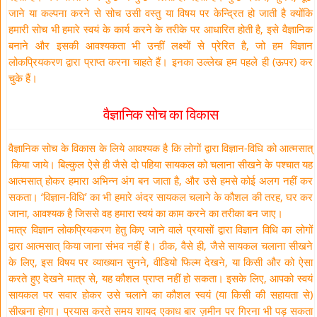
जाने या कल्पना करने से सोच उसी वस्तु या विषय पर केन्द्रित हो जाती है क्योंकि
हमारी सोच भी हमारे स्वयं के कार्य करने के तरीके पर आधारित होती है, इसे वैज्ञानिक
बनाने और इसकी आवश्यकता भी उन्हीं लक्ष्यों से प्रेरित है, जो हम विज्ञान
लोकप्रियकरण द्वारा प्राप्त करना चाहते हैं। इनका उल्लेख हम पहले ही (ऊपर) कर
चुके हैं।
वैज्ञानिक सोच का विकास
वैज्ञानिक सोच के विकास के लिये आवश्यक है कि लोगों द्वारा विज्ञान-विधि को आत्मसात्
किया जाये। बिल्कुल ऐसे ही जैसे दो पहिया सायकल को चलाना सीखने के पश्चात यह
आत्मसात् होकर हमारा अभिन्न अंग बन जाता है, और उसे हमसे कोई अलग नहीं कर
सकता। ‘विज्ञान-विधि’ का भी हमारे अंदर सायकल चलाने के कौशल की तरह, घर कर
जाना, आवश्यक है जिससे वह हमारा स्वयं का काम करने का तरीका बन जाए।
मात्र विज्ञान लोकप्रियकरण हेतु किए जाने वाले प्रयासों द्वारा विज्ञान विधि का लोगों
द्वारा आत्मसात् किया जाना संभव नहीं है। ठीक, वैसे ही, जैसे सायकल चलाना सीखने
के लिए, इस विषय पर व्याख्यान सुनने, वीडियो फिल्म देखने, या किसी और को ऐसा
करते हुए देखने मात्र से, यह कौशल प्राप्त नहीं हो सकता। इसके लिए, आपको स्वयं
सायकल पर सवार होकर उसे चलाने का कौशल स्वयं (या किसी की सहायता से)
सीखना होगा। प्रयास करते समय शायद एकाध बार ज़मीन पर गिरना भी पड़ सकता