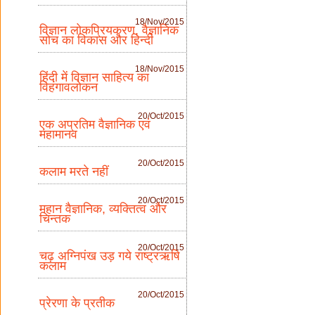
18/Nov/2015
विज्ञान लोकप्रियकरण, वैज्ञानिक
सोच का विकास और हिन्दी
18/Nov/2015
हिंदी में विज्ञान साहित्य का
विहंगावलोकन
20/Oct/2015
एक अप्रतिम वैज्ञानिक एवं
महामानव
20/Oct/2015
कलाम मरते नहीं
20/Oct/2015
महान वैज्ञानिक, व्यक्तित्व और
चिन्तक
20/Oct/2015
चढ़ अग्निपंख उड़ गये राष्ट्रऋषि
कलाम
20/Oct/2015
प्रेरणा के प्रतीक