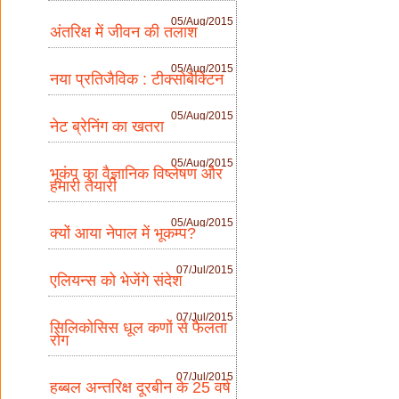
05/Aug/2015
अंतरिक्ष में जीवन की तलाश
05/Aug/2015
नया प्रतिजैविक : टीक्सोबैक्टिन
05/Aug/2015
नेट ब्रेनिंग का खतरा
05/Aug/2015
भूकंप का वैज्ञानिक विष्लेषण और
हमारी तैयारी
05/Aug/2015
क्यों आया नेपाल में भूकम्प?
07/Jul/2015
एलियन्स को भेजेंगे संदेश
07/Jul/2015
सिलिकोसिस धूल कणों से फैलता
रोग
07/Jul/2015
हब्बल अन्तरिक्ष दूरबीन के 25 वर्ष