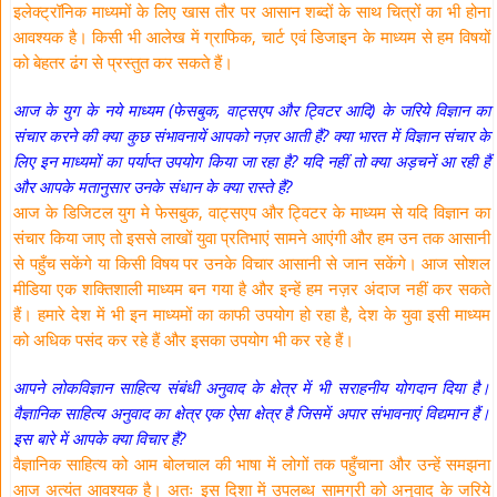
इलेक्ट्रॉनिक माध्यमों के लिए खास तौर पर आसान शब्दों के साथ चित्रों का भी होना
आवश्यक है। किसी भी आलेख में ग्राफिक, चार्ट एवं डिजाइन के माध्यम से हम विषयों
को बेहतर ढंग से प्रस्तुत कर सकते हैं।
आज के युग के नये माध्यम (फेसबुक, वाट्सएप और ट्विटर आदि) के जरिये विज्ञान का
संचार करने की क्या कुछ संभावनायें आपको नज़र आती हैं? क्या भारत में विज्ञान संचार के
लिए इन माध्यमों का पर्याप्त उपयोग किया जा रहा है? यदि नहीं तो क्या अड़चनें आ रही हैं
और आपके मतानुसार उनके संधान के क्या रास्ते हैं?
आज के डिजिटल युग मे फेसबुक, वाट्सएप और ट्विटर के माध्यम से यदि विज्ञान का
संचार किया जाए तो इससे लाखों युवा प्रतिभाएं सामने आएंगी और हम उन तक आसानी
से पहुँच सकेंगे या किसी विषय पर उनके विचार आसानी से जान सकेंगे। आज सोशल
मीडिया एक शक्तिशाली माध्यम बन गया है और इन्हें हम नज़र अंदाज नहीं कर सकते
हैं। हमारे देश में भी इन माध्यमों का काफी उपयोग हो रहा है, देश के युवा इसी माध्यम
को अधिक पसंद कर रहे हैं और इसका उपयोग भी कर रहे हैं।
आपने लोकविज्ञान साहित्य संबंधी अनुवाद के क्षेत्र में भी सराहनीय योगदान दिया है।
वैज्ञानिक साहित्य अनुवाद का क्षेत्र एक ऐसा क्षेत्र है जिसमें अपार संभावनाएं विद्यमान हैं।
इस बारे में आपके क्या विचार हैं?
वैज्ञानिक साहित्य को आम बोलचाल की भाषा में लोगों तक पहुँचाना और उन्हें समझना
आज अत्यंत आवश्यक है। अतः इस दिशा में उपलब्ध सामग्री को अनुवाद के जरिये