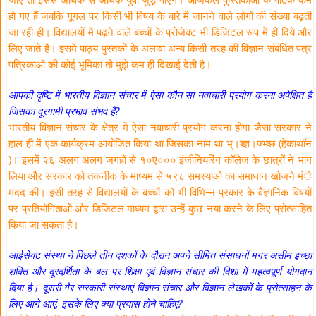
हो गए हैं जबकि गूगल पर किसी भी विषय के बारे में जानने वाले लोगों की संख्या बढ़ती
जा रही ही। विद्यालयों में पढ़ने वाले बच्चों के प्रोजेक्ट भी डिजिटल रूप में ही दिये और
लिए जाते हैं। इसमें पाठ्य-पुस्तकों के अलावा अन्य किसी तरह की विज्ञान संबंधित पत्र
पत्रिकाओं की कोई भूमिका तो मुझे कम ही दिखाई देती है।
आपकी दृष्टि में भारतीय विज्ञान संचार में ऐसा कौन सा नवाचारी प्रयोग करना अपेक्षित है
जिसका दूरगामी प्रभाव संभव है?
भारतीय विज्ञान संचार के क्षेत्र में ऐसा नवाचारी प्रयोग करना होगा जैसा सरकार ने
हाल ही में एक कार्यक्रम आयोजित किया था जिसका नाम था भ्।ब्ज्ञ।ज्भ्व्छ (हेकाथॉन
)। इसमें २६ अलग अलग जगहों से १०ए००० इंजीनियरिंग कॉलेज के छात्रों ने भाग
लिया और सरकार को तकनीक के माध्यम से ५९८ समस्याओं का समाधान खोजने मंे
मदद की। इसी तरह से विद्यालयों के बच्चों को भी विभिन्न प्रकार के वैज्ञानिक विषयों
पर प्रतियोगिताओं और डिजिटल माध्यम द्वारा उन्हें कुछ नया करने के लिए प्रोत्साहित
किया जा सकता है।
आईसेक्ट संस्था ने पिछले तीन दशकों के दौरान अपने सीमित संसाधनों मगर असीम इच्छा
शक्ति और दूरदर्शिता के बल पर शिक्षा एवं विज्ञान संचार की दिशा में महत्वपूर्ण योगदान
दिया है। दूसरी गैर सरकारी संस्थाएं विज्ञान संचार और विज्ञान लेखकों के प्रोत्साहन के
लिए आगे आएं, इसके लिए क्या प्रयास होने चाहिए?