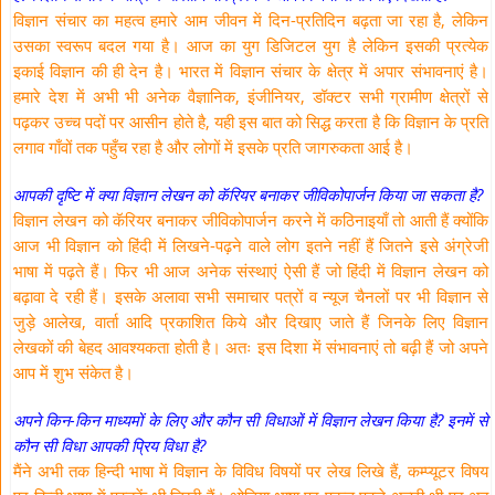
विज्ञान संचार का महत्व हमारे आम जीवन में दिन-प्रतिदिन बढ़ता जा रहा है, लेकिन
उसका स्वरूप बदल गया है। आज का युग डिजिटल युग है लेकिन इसकी प्रत्येक
इकाई विज्ञान की ही देन है। भारत में विज्ञान संचार के क्षेत्र में अपार संभावनाएं है।
हमारे देश में अभी भी अनेक वैज्ञानिक, इंजीनियर, डॉक्टर सभी ग्रामीण क्षेत्रों से
पढ़कर उच्च पदों पर आसीन होते है, यही इस बात को सिद्ध करता है कि विज्ञान के प्रति
लगाव गाँवों तक पहुँच रहा है और लोगों में इसके प्रति जागरुकता आई है।
आपकी दृष्टि में क्या विज्ञान लेखन को कॅरियर बनाकर जीविकोपार्जन किया जा सकता है?
विज्ञान लेखन को कॅरियर बनाकर जीविकोपार्जन करने में कठिनाइयाँ तो आती हैं क्योंकि
आज भी विज्ञान को हिंदी में लिखने-पढ़ने वाले लोग इतने नहीं हैं जितने इसे अंग्रेजी
भाषा में पढ़ते हैं। फिर भी आज अनेक संस्थाएं ऐसी हैं जो हिंदी में विज्ञान लेखन को
बढ़ावा दे रही हैं। इसके अलावा सभी समाचार पत्रों व न्यूज चैनलों पर भी विज्ञान से
जुड़े आलेख, वार्ता आदि प्रकाशित किये और दिखाए जाते हैं जिनके लिए विज्ञान
लेखकों की बेहद आवश्यकता होती है। अतः इस दिशा में संभावनाएं तो बढ़ी हैं जो अपने
आप में शुभ संकेत है।
अपने किन-किन माध्यमों के लिए और कौन सी विधाओं में विज्ञान लेखन किया है? इनमें से
कौन सी विधा आपकी प्रिय विधा है?
मैंने अभी तक हिन्दी भाषा में विज्ञान के विविध विषयों पर लेख लिखे हैं, कम्प्यूटर विषय