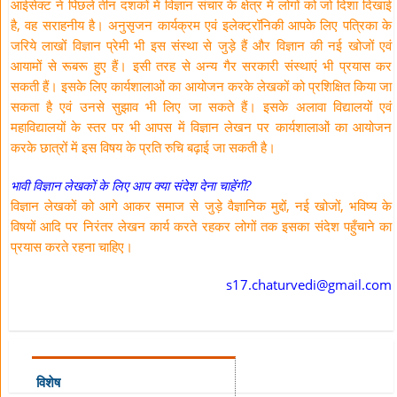
आईसेक्ट ने पिछले तीन दशकों में विज्ञान संचार के क्षेत्र में लोगों को जो दिशा दिखाई
है, वह सराहनीय है। अनुसृजन कार्यक्रम एवं इलेक्ट्रॉनिकी आपके लिए पत्रिका के
जरिये लाखों विज्ञान प्रेमी भी इस संस्था से जुड़े हैं और विज्ञान की नई खोजों एवं
आयामों से रूबरू हुए हैं। इसी तरह से अन्य गैर सरकारी संस्थाएं भी प्रयास कर
सकती हैं। इसके लिए कार्यशालाओं का आयोजन करके लेखकों को प्रशिक्षित किया जा
सकता है एवं उनसे सुझाव भी लिए जा सकते हैं। इसके अलावा विद्यालयों एवं
महाविद्यालयों के स्तर पर भी आपस में विज्ञान लेखन पर कार्यशालाओं का आयोजन
करके छात्रों में इस विषय के प्रति रुचि बढ़ाई जा सकती है।
भावी विज्ञान लेखकों के लिए आप क्या संदेश देना चाहेंगी?
विज्ञान लेखकों को आगे आकर समाज से जुड़े वैज्ञानिक मुद्दों, नई खोजों, भविष्य के
विषयों आदि पर निरंतर लेखन कार्य करते रहकर लोगों तक इसका संदेश पहुँचाने का
प्रयास करते रहना चाहिए।
s17.chaturvedi@gmail.com
विशेष