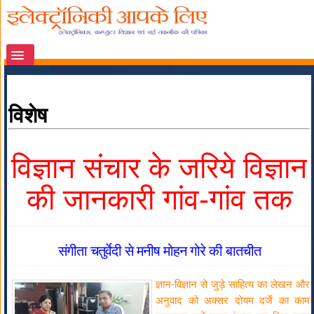
विशेष
विज्ञान संचार के जरिये विज्ञान
की जानकारी गांव-गांव तक
संगीता चतुर्वेदी से मनीष मोहन गोरे की बातचीत
ज्ञान-विज्ञान से जुड़े साहित्य का लेखन और
अनुवाद को अक्सर दोयम दर्जे का काम