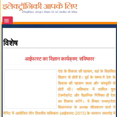
विशेष
आईफास्ट का विज्ञान कार्यक्रम: सविष्कार
देश के विकास की पहचान, वहां के विकसित
विज्ञान से होती है। पूर्व के समय में देश के
विकास की पहचान कला और संस्कृति से
होती थी। सविष्कार में शामिल युवा
टेक्नोक्रेट और वैज्ञानिक निश्चित ही देश
का विकास करेंगे। ये विचार मध्यप्रदेश
विधानसभा के अध्यक्ष सीताशरण शर्मा ने
मैनिट में आयोजित तीन दिवसीय सविष्कार (आईफास्ट-2015) के समापन समारोह में