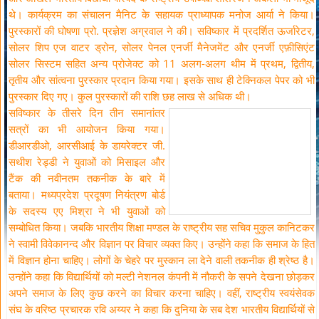
थे। कार्यक्रम का संचालन मैनिट के सहायक प्राध्यापक मनोज आर्या ने किया।
पुरस्कारों की घोषणा प्रो. प्रज्ञेश अग्रवाल ने की। सविष्कार में प्रदर्शित ऊर्जारेटर,
सोलर शिप एज वाटर ड्रोन, सोलर पेनल एनर्जी मैनेजमेंट और एनर्जी एफ़ीसिएंट
सोलर सिस्टम सहित अन्य प्रोजेक्ट को 11 अलग-अलग थीम में प्रथम, द्वितीय,
तृतीय और सांत्वना पुरस्कार प्रदान किया गया। इसके साथ ही टेक्निकल पेपर को भी
पुरस्कार दिए गए। कुल पुरस्कारों की राशि छह लाख से अधिक थी।
सविष्कार के तीसरे दिन तीन समानांतर
सत्रों का भी आयोजन किया गया।
डीआरडीओ, आरसीआई के डायरेक्टर जी.
सथीश रेड्डी ने युवाओं को मिसाइल और
टैंक की नवीनतम तकनीक के बारे में
बताया। मध्यप्रदेश प्रदूषण नियंत्रण बोर्ड
के सदस्य एए मिश्रा ने भी युवाओं को
सम्बोधित किया। जबकि भारतीय शिक्षा मण्डल के राष्ट्रीय सह सचिव मुकुल कानिटकर
ने स्वामी विवेकानन्द और विज्ञान पर विचार व्यक्त किए। उन्होंने कहा कि समाज के हित
में विज्ञान होना चाहिए। लोगों के चेहरे पर मुस्कान ला देने वाली तकनीक ही श्रेष्ठ है।
उन्होंने कहा कि विद्यार्थियों को मल्टी नेशनल कंपनी में नौकरी के सपने देखना छोड़कर
अपने समाज के लिए कुछ करने का विचार करना चाहिए। वहीं, राष्ट्रीय स्वयंसेवक
संघ के वरिष्ठ प्रचारक रवि अय्यर ने कहा कि दुनिया के सब देश भारतीय विद्यार्थियों से