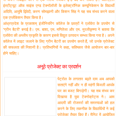
इंस्टीट्यूट ऑफ साइंस एण्ड टेक्नॉलॉजी के इलेक्ट्रॉनिक कम्यूनिकेशन के विद्यार्थी
अदिति, आयुषि द्विवेदी, करण सोमझानी और किशन सिंह ने यह सब संभव करने वाला
एक एप्लीकेशन तैयार किया है।
आंध्रप्रदेश के प्रकाशम् इंजीनियरिंग कॉलेज के छात्रों ने एलोवेरा के उपयोग से
‘ग्रीन बैटरी’ बनाई है। एम. बाशा, एम. मणितेजा और एम. मुरलीकृष्णा ने बताया कि
एलोवेरा की अम्लीय प्रकृति के कारण इससे विद्युत उत्पादन सम्भव किया गया है। अपने
कॉलेज में लाइट जलाने के लिए ग्रीन बैटरी का उपयोग करते हैं, जो उनके प्रोजेक्ट
की सफलता की निशानी है। प्रतिभागियों ने कहा, सविष्कार जैसे आयोजन बार-बार
होने चाहिए।
अनूठे प्रोजेक्ट का प्रदर्शन
पेट्रोल के लगातार बढ़ते दाम अब आपको
सताएंगे नहीं और न ही महंगी बिजली आपके
घर का बजट बिगाड़ेगी। यह सब संभव कर
दिखाया है युवा टेक्नोक्रेट्स ने। आम
आदमी की रोजमर्रा की समस्याओं को हल
करने के लिए तकनीक के विद्यार्थियों ने कई
प्रोजेक्ट तैयार किए हैं। मैनिट में आयोजित