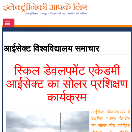
आईसेक्ट विश्वविद्यालय समाचार
स्किल डेवलपमेंट एकेडमी
आईसेक्ट का सोलर प्रशि
क्षण
कार्यक्रम
आईसेक्ट विष्वविद्यालय में
स्थापित 10ण्5 कि.वॉट
का सोलर विंड हाईब्रिड