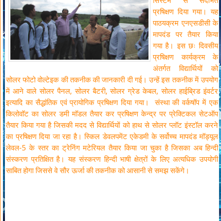
सिस्टम से संदर्भित
प्रषिक्षण दिया गया। यह
पाठयक्रम एनएसडीसी के
मापदंड पर तैयार किया
गया है। इस छः दिवसीय
प्रषिक्षण कार्यक्रम के
अंतर्गत विद्यार्थियों को
सोलर फोटो वोल्टेइक की तकनीक की जानकारी दी गई। उन्हें इस तकनीक में उपयोग
में आने वाले सोलर पैनल, सोलर बैटरी, सोलर ग्रेड केबल, सोलर हाईब्रिड इंवर्टर
इत्यादि का सैद्धांतिक एवं प्रायोगिक प्रषिक्षण दिया गया। संस्था की वर्कषॉप में एक
किलोवॉट का सोलर डमी मॉडल तैयार कर प्रषिक्षण केन्द्र पर प्रेक्टिकल सेटऑप
तैयार किया गया है जिसकी मदद से विद्यार्थियों को हाथ से सोलर प्लॉट इंस्टॉल करने
का प्रषिक्षण दिया जा रहा है। स्किल डेवलपमेंट एकेडमी के सर्वोच्च मापदंड मॉड्यूल
लेवल-5 के स्तर का ट्रेनिंग मटेरियल तैयार किया जा चुका है जिसका अब हिन्दी
संस्करण प्रतिक्षित है। यह संस्करण हिन्दी भाषी क्षेत्रों के लिए अत्यधिक उपयोगी
साबित होगा जिससे वे सौर ऊर्जा की तकनीक को आसानी से समझ सकेंगे।