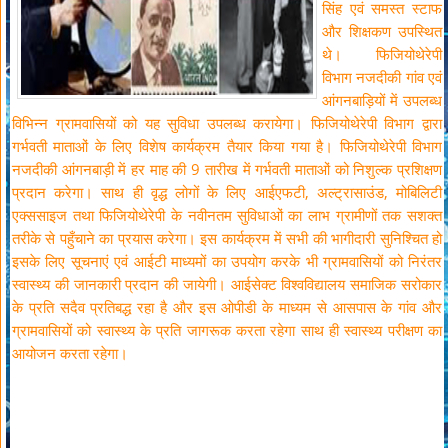
सिंह एवं समस्त स्टाफ
और शिक्षकण उपस्थित
थे। फिजियोथेरेपी
विभाग नजदीकी गांव एवं
आंगनबाड़ियों में उपलब्ध
विभिन्न ग्रामवासियों को यह सुविधा उपलब्ध करायेगा। फिजियोथेरेपी विभाग द्वारा
गर्भवती माताओं के लिए विशेष कार्यक्रम तैयार किया गया है। फिजियोथेरेपी विभाग
नजदीकी आंगनबाड़ी में हर माह की 9 तारीख में गर्भवती माताओं को निशुल्क प्रशिक्षण
प्रदान करेगा। साथ ही वृद्ध लोगों के लिए आईएफटी, अल्ट्रासाउंड, मोबिलिटी
एक्ससाइज तथा फिजियोथेरेपी के नवीनतम सुविधाओं का लाभ ग्रामीणों तक सशक्त
तरीके से पहुँचाने का प्रयास करेगा। इस कार्यक्रम में सभी की भागीदारी सुनिश्चित हो
इसके लिए सूचनाएं एवं आईटी माध्यमों का उपयोग करके भी ग्रामवासियों को निरंतर
स्वास्थ्य की जानकारी प्रदान की जायेगी। आईसेक्ट विश्वविद्यालय समाजिक सरोकार
के प्रति सदैव प्रतिबद्ध रहा है और इस ओपीडी के माध्यम से आसपास के गांव और
ग्रामवासियों को स्वास्थ्य के प्रति जागरूक करता रहेगा साथ ही स्वास्थ्य परीक्षण का
आयोजन करता रहेगा।