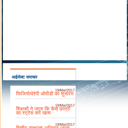
आईसेक्ट समाचार
19/Mar/2017
फिजियोथेरेपी ओपीडी का शुभारंभ
19/Mar/2017
शिक्षकों ने जाना कि कैसे छात्रों
का स्ट्रेस करें खत्म
19/Mar/2017