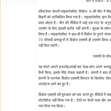
चीन में विंडोज - 8 
सॉफ्टवेयर कंपनी माइक्रोसॉफ्ट विंडोज- 8 की चीन में बिक
बिक्री को प्रतिबंधित किया गया है। माइक्रोसॉफ्ट द्वारा
वाला ओएस है। चीन की मीडिया में आई एक रपट के अनुसा
उपयोग के लिए इसकी खरीद नहीं करेगी। सुरक्षा के मद्द
लिया है। माइक्रोसॉफ्ट ने हाल ही में विंडोज के पुराने 
70 फीसदी कम्प्यूटरों में विंडोज एक्सपी ही उपयोग किया 
नहीं मिल पाएंगी।
एक्सपी के वॉलप
यह फोटो आपने हजारों&लाखों बार देखा होगा अपने कम्प्यू
कैसे किया, इसके पीछे रोचक कहानी है। कंपनी ने हाल ह
कंपनी के प्रत्येक विंडोज एक्सपी सिस्टम के डिफॉल्ट वॉल
अपडेट्स आने बंद हुए हैं।
विंडोज एक्सपी की षुरुआत को याद करते हुए वीडियो में कह
फोटोषॉप्ड नहीं किया गया है। टीले पर फैली घास और स
नाम दिया गया ब्लिस।