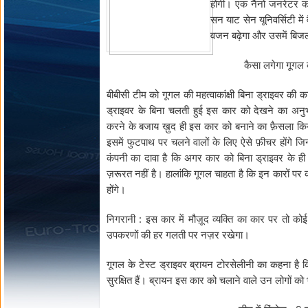
होगी। एक नैनो जनरेटर को
सन याट सेन यूनिवर्सिटी मे
वजन बढ़ेगा और उसमें बिजली
कैसा लगेगा गूगल क
बीबीसी टीम को गूगल की महत्वाकांक्षी बिना ड्राइवर क
ड्राइवर के बिना चलती हुई इस कार को देखने का अनुभ
करने के बजाय ख़ुद ही इस कार को बनाने का फ़ैसला किया
इसमें फुटपाथ पर चलने वालों के लिए ऐसे फ़ीचर होंगे जि
कंपनी का दावा है कि अगर कार को बिना ड्राइवर के ही 
ज़रूरत नहीं है। हालांकि गूगल चाहता है कि इन कारों पर 
होंगे।
निगरानी : इस कार में मौज़ूद व्यक्ति का कार पर तो को
उपकरणों की हर गलती पर नज़र रखेगा।
गूगल के टेस्ट ड्राइवर ब्रायन टोरसेलीनी का कहना ह
सुरक्षित हैं। ब्रायन इस कार को चलाने वाले उन लोगों को भ