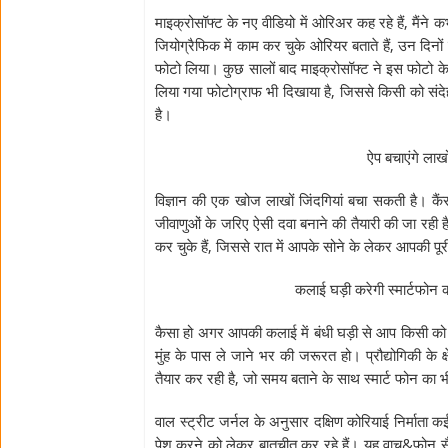
माइक्रोसॉफ्ट के नए वीडियो में ओरिअर कह रहे हैं, मैंने
जियोग्रैफिक में काम कर चुके ओरियर बताते हैं, उन दिनों
फोटो लिया। कुछ सालों बाद माइक्रोसॉफ्ट ने इस फोटो के 
लिया गया फोटोग्राफ भी दिखाया है, जिससे किसी को संदेह
है।
ऐप बचाएंगे लाखों
विज्ञान की एक खोज लाखों जिंदगियां बचा सकती है। क
जीवाणुओं के जरिए ऐसी दवा बनाने की तैयारी की जा रही 
कर चुके हैं, जिससे रात में आपके सोने के लेकर आपकी प
कलाई घड़ी करेगी स्मार्टफोन 
कैसा हो अगर आपकी कलाई में बंधी घड़ी से आप किसी 
मुंह के पास ले जाने भर की जरूरत हो। प्रौद्योगिकी के
तैयार कर रही है, जो समय बताने के साथ स्मार्ट फोन का 
वाल स्ट्रीट जर्नल के अनुसार दक्षिण कोरियाई निर्माता कई 
पेश करने को लेकर बातचीत कर रहे हैं। यह वाच&फोन सैम