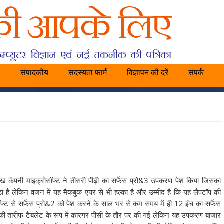
य
संपादकीय
सदस्यता फार्म
विज्ञापन की दरें
संपर्क
 प्रमुख कंपनी माइक्रोसॉफ्ट ने तीसरी पीढ़ी का सर्फेस प्रो&3 उपकरण पेश किया जिसका
़ा है लेकिन वजन में यह मैकबुक एयर से भी हल्का है और उम्मीद है कि यह लैपटॉप की
फ्ट से सर्फेस प्रो&2 को पेश करने के साल भर से कम समय में ही 12 इंच का सर्फेस
की तारीफ टैबलेट के रूप में कारगर पीसी के तौर पर की गई लेकिन यह उपकरण बाजार