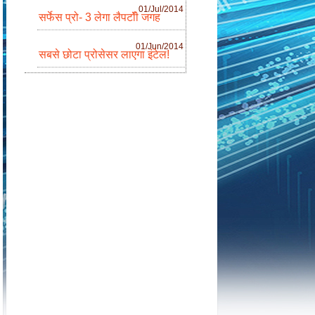
01/Jul/2014
सर्फेस प्रो- 3 लेगा लैपटॉी जगह
01/Jun/2014
सबसे छोटा प्रोसेसर लाएगा इंटेल!