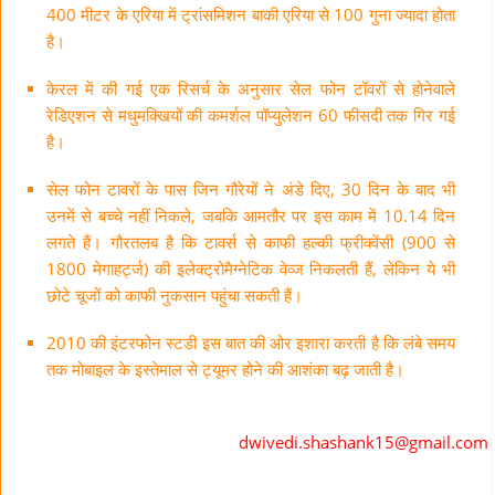
400 मीटर के एरिया में ट्रांसमिशन बाकी एरिया से 100 गुना ज्यादा होता
है।
केरल में की गई एक रिसर्च के अनुसार सेल फोन टॉवरों से होनेवाले
रेडिएशन से मधुमक्खियों की कमर्शल पॉप्युलेशन 60 फीसदी तक गिर गई
है।
सेल फोन टावरों के पास जिन गौरेयों ने अंडे दिए, 30 दिन के बाद भी
उनमें से बच्चे नहीं निकले, जबकि आमतौर पर इस काम में 10.14 दिन
लगते हैं। गौरतलब है कि टावर्स से काफी हल्की फ्रीक्वेंसी (900 से
1800 मेगाहर्ट्ज) की इलेक्ट्रोमैग्नेटिक वेव्ज निकलती हैं, लेकिन ये भी
छोटे चूजों को काफी नुकसान पहुंचा सकती हैं।
2010 की इंटरफोन स्टडी इस बात की ओर इशारा करती है कि लंबे समय
तक मोबाइल के इस्तेमाल से ट्यूमर होने की आशंका बढ़ जाती है।
dwivedi.shashank15@gmail.com