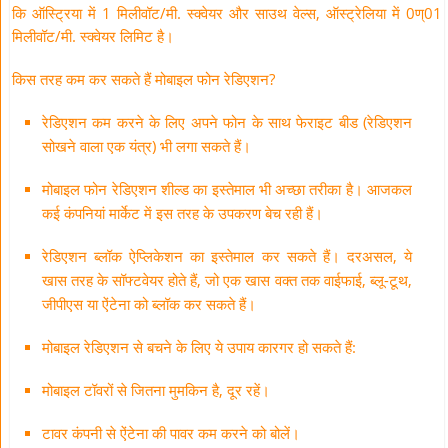
कि ऑस्ट्रिया में 1 मिलीवॉट/मी. स्क्वेयर और साउथ वेल्स, ऑस्ट्रेलिया में 0ण्01
मिलीवॉट/मी. स्क्वेयर लिमिट है।
किस तरह कम कर सकते हैं मोबाइल फोन रेडिएशन?
रेडिएशन कम करने के लिए अपने फोन के साथ फेराइट बीड (रेडिएशन
सोखने वाला एक यंत्र) भी लगा सकते हैं।
मोबाइल फोन रेडिएशन शील्ड का इस्तेमाल भी अच्छा तरीका है। आजकल
कई कंपनियां मार्केट में इस तरह के उपकरण बेच रही हैं।
रेडिएशन ब्लॉक ऐप्लिकेशन का इस्तेमाल कर सकते हैं। दरअसल, ये
खास तरह के सॉफ्टवेयर होते हैं, जो एक खास वक्त तक वाईफाई, ब्लू-टूथ,
जीपीएस या ऐंटेना को ब्लॉक कर सकते हैं।
मोबाइल रेडिएशन से बचने के लिए ये उपाय कारगर हो सकते हैं:
मोबाइल टॉवरों से जितना मुमकिन है, दूर रहें।
टावर कंपनी से ऐंटेना की पावर कम करने को बोलें।