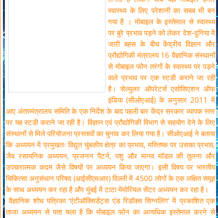
स्वास्थ्य के लिए परेशानी का सबब भी बन
गया है । मोबाइल के इस्तेमाल से स्वास्थ्य
पर बुरे प्रभाव पड़ने को लेकर देश-दुनिया में
जारी बहस के बीच केंद्रीय विज्ञान और
प्रौद्योगिकी मंत्रालय 16 वैज्ञानिक संस्थानों
से मोबाइल फोन तरंगों के स्वास्थ्य पर पड़ने
वाले प्रभाव पर एक स्टडी कराने जा रही
है। सेल्युलर ऑपरेटर्स एसोसिएशन ऑफ
इंडिया (सीओएआई) के अनुसार 2011 में
आए अंतरमंत्रालय समिति के एक निर्देश के बाद पहली बार केंद्र सरकार व्यापक स्तर
पर यह स्टडी कराने जा रही है। विज्ञान एवं प्रौद्योगिकी विभाग से सहयोग देने के लिए
संस्थानों से मिले परियोजना प्रस्तावों का चुनाव कर लिया गया है। सीओएआई ने बताया
कि अध्ययन में प्रमुखतः विद्युत चुंबकीय क्षेत्र का प्रभाव, मस्तिष्क पर उसका प्रभाव,
जैव रसायनिक अध्ययन, प्रजनन पैटर्न, पशु और मानव मॉडल की तुलना और
उपचारात्मक कदम जैसे विषयों पर अध्ययन किया जाएगा। इसी विषय पर भारतीय
चिकित्सा अनुसंधान परिषद (आईसीएमआर) दिल्ली में 4500 लोगों के एक लक्षित समूह
के साथ अध्ययन कर रहा है और मुंबई में टाटा मेमोरियल सेंटर अध्ययन कर रहा है।
वैज्ञानिक शोध पत्रिका ‘एंटीऑक्सिडेंट्स एंड रिडॉक्स सिग्नलिंग’ में प्रकाशित एक
ताजा अध्ययन से पता चला है कि मोबाइल फोन का अत्यधिक इस्तेमाल करने से