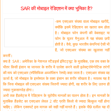
SAR की मोबाइल रेडिएशन में क्या भूमिका है?
-कम एसएआर संख्या वाला मोबाइल खरीदें,
क्योंकि इसमें रेडिएशन का खतरा कम होता
है। मोबाइल फोन कंपनी की वेबसाइट या
फोन के यूजर मैनुअल में यह संख्या छपी
होती है। वैसे, कुछ भारतीय कंपनियां ऐसी भी
हैं, जो एसएआर संख्या का खुलासा नहीं
करतीं।
क्या है SAR : अमेरिका के नेशनल स्टैंडर्ड्स इंस्टिट्यूट के मुताबिक, एक तय वक्त के
भीतर किसी इंसान या जानवर के शरीर में प्रवेश करने वाली इलेक्ट्रोमेग्नेटिक तरंगों
की माप को एसएआर (स्पैसिफिक अब्जॉर्पशन रेश्यो) कहा जाता है। एसएआर संख्या वह
ऊर्जा है, जो मोबाइल के इस्तेमाल के वक्त इंसान का शरीर सोखता है। मतलब यह है
कि जिस मोबाइल की एसएआर संख्या जितनी ज्यादा होगी, वह शरीर के लिए उतना ही
ज्यादा नुकसानदेह होगा।
अभी तक हैंडसेट्स में रेडिएशन के यूरोपीय मानकों का पालन होता है। इन मानकों के
मुताबिक हैंडसेट का एसएआर लेवल 2 वॉट प्रति किलो से ज्यादा बिल्कुल नहीं होना
चाहिए। लेकिन एक्सपर्ट इस मानक को सही नहीं मानते हैं। इसके पीछे दलील यह दी