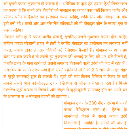
को इससे ज्यादा नुकसान हो सकता है। अमेरिका के फूड एंड ड्रग्स ऐडमिनिस्ट्रेशन
का कहना है कि बच्चों और किशोरों को मोबाइल पर ज्यादा वक्त नहीं बिताना चाहिए और
स्पीकर फोन या हैंडसेट का इस्तेमाल करना चाहिए, ताकि सिर और मोबाइल के बीच
दूरी बनी रहे। बच्चों और और प्रेगनेंट महिलाओं को भी मोबाइल फोन के ज्यादा यूज से
बचना चाहिए।
मोबाइल फोन हमारे ज्यादा करीब होता है, इसलिए उससे नुकसान ज्यादा होना चाहिए
लेकिन ज्यादा परेशानी टावर से होती है क्योंकि मोबाइल का इस्तेमाल हम लगातार नहीं
करते, जबकि टावर लगातार चौबीसों घंटे रेडिएशन फैलाते हैं। मोबाइल पर अगर हम
घंटा भर बात करते हैं तो उससे हुए नुकसान की भरपाई के लिए हमें 23 घंटे मिलते हैं,
जबकि टावर के पास रहनेवाले उससे लगातार निकलने वाली तरंगों की जद में रहते हैं।
अगर घर के समाने टावर लगा है तो उसमें रहनेवाले लोगों को 2.3 साल के अंदर सेहत
से जुड़ी समस्याएं शुरू हो सकती हैं। मुंबई की उषा किरण बिल्डिंग में कैंसर के कई
मामले सामने आने को मोबाइल टावर रेडिएशन से जोड़कर देखा जा रहा है। फिल्म
ऐक्ट्रेस जूही चावला ने सिरदर्द और सेहत से जुड़ी दूसरी समस्याएं होने पर अपने घर
के आसपास से 9 मोबाइल टावरों को हटवाया।
मोबाइल टावर के 300 मीटर एरिया में सबसे
ज्यादा रेडिएशन होता है। ऐंटेना के
सामनेवाले हिस्से में सबसे ज्यादा तरंगें
निकलती हैं। जाहिर है, सामने की ओर ही