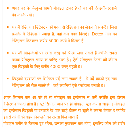
अगर घर के बिल्कुल सामने मोबाइल टावर है तो घर की खिड़की-दरवाजे
बंद करके रखें।
घर में रेडिएशन डिटेक्टर की मदद से रेडिएशन का लेवल चेक करें। जिस
इलाके में रेडिएशन ज्यादा है, वहां कम वक्त बिताएं। Detex नाम का
रेडिएशन डिटेक्टर करीब 5000 रुपये में मिलता है।
घर की खिड़कियों पर खास तरह की फिल्म लगा सकते हैं क्योंकि सबसे
ज्यादा रेडिएशन ग्लास के जरिए आता है। ऐंटी-रेडिएशन फिल्म की कीमत
एक खिड़की के लिए करीब 4000 रुपए पड़ती है।
खिड़की दरवाजों पर शिल्डिंग पर्दे लगा सकते हैं। ये पर्दे काफी हद तक
रेडिएशन को रोक सकते हैं। कई कंपनियां ऐसे प्रॉडक्ट बनाती हैं।
अगर सिग्नल कम आ रहे हों तो मोबाइल का इस्तेमाल न करें क्योंकि इस दौरान
रेडिएशन ज्यादा होता है। पूरे सिग्नल आने पर ही मोबाइल यूज करना चाहिए। मोबाइल
का इस्तेमाल खिड़की या दरवाजे के पास खड़े होकर या खुले में करना बेहतर है क्योंकि
इससे तरंगों को बाहर निकलने का रास्ता मिल जाता है।
मोबाइल शरीर से जितना दूर रहेगा, उनका नुकसान कम होगा, इसलिए फोन को शरीर