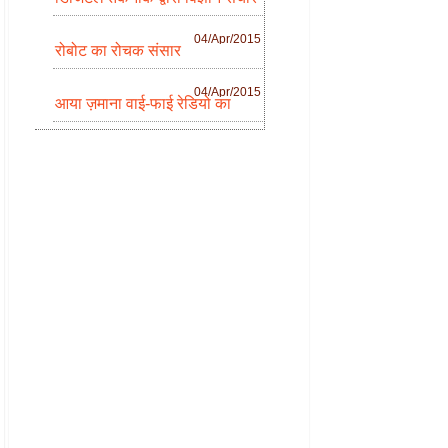
04/Apr/2015
रोबोट का रोचक संसार
04/Apr/2015
आया ज़माना वाई-फाई रेडियो का